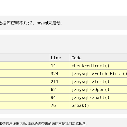
据库密码不对; 2、mysql未启动。
Line
Code
14
checkredirect()
324
jzmysql->Fetch_First(
211
jzmysql->Init()
62
jzmysql->Open()
94
jzmysql->halt()
76
break()
出错信息详细记录, 由此给您带来的访问不便我们深感歉意.