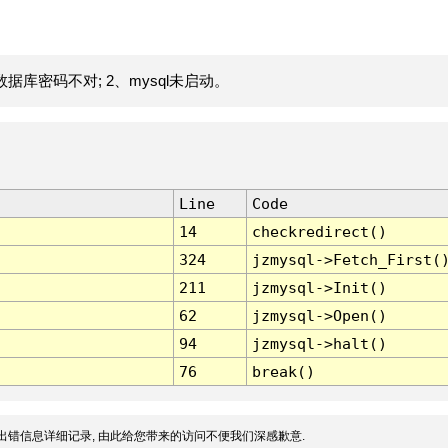
据库密码不对; 2、mysql未启动。
Line
Code
14
checkredirect()
324
jzmysql->Fetch_First(
211
jzmysql->Init()
62
jzmysql->Open()
94
jzmysql->halt()
76
break()
出错信息详细记录, 由此给您带来的访问不便我们深感歉意.