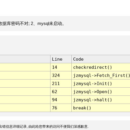
据库密码不对; 2、mysql未启动。
Line
Code
14
checkredirect()
324
jzmysql->Fetch_First(
211
jzmysql->Init()
62
jzmysql->Open()
94
jzmysql->halt()
76
break()
出错信息详细记录, 由此给您带来的访问不便我们深感歉意.