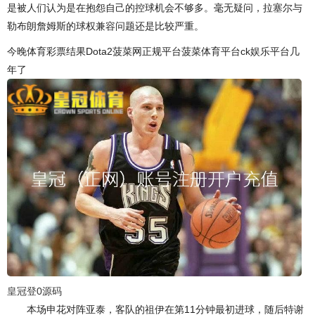
是被人们认为是在抱怨自己的控球机会不够多。毫无疑问，拉塞尔与
勒布朗詹姆斯的球权兼容问题还是比较严重。
今晚体育彩票结果Dota2菠菜网正规平台菠菜体育平台ck娱乐平台几
年了
皇冠登0源码
本场申花对阵亚泰，客队的祖伊在第11分钟最初进球，随后特谢