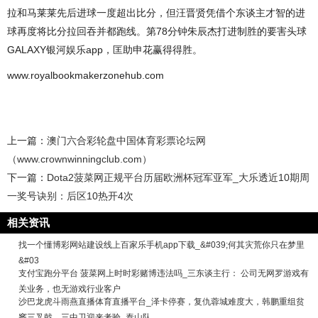
拉和马莱莱先后进球一度超出比分，但汪晋贤凭借个东谈主才智的进
球再度将比分拉回吞并都跑线。第78分钟朱辰杰打进制胜的要害头球
GALAXY银河娱乐app，匡助申花赢得得胜。
www.royalbookmakerzonehub.com
上一篇：
澳门六合彩轮盘中国体育彩票论坛网
（www.crownwinningclub.com）
下一篇：
Dota2菠菜网正规平台历届欧洲杯冠军亚军_大乐透近10期周
一奖号诀别：后区10热开4次
相关资讯
找一个懂博彩网站建设线上百家乐手机app下载_&#039;何其灾荒你只在梦里
&#03
支付宝跑分平台 菠菜网上时时彩赌博违法吗_三东谈主行： 公司无网罗游戏有
关业务，也无游戏行业客户
沙巴龙虎斗雨燕直播体育直播平台_泽卡停赛，复仇蓉城难度大，韩鹏重组贫
窭三叉戟，三中卫迎来考验_泰山队