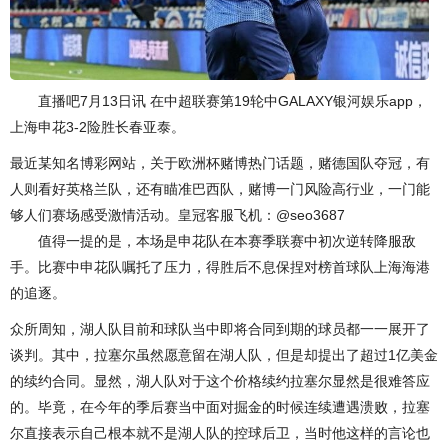
直播吧7月13日讯 在中超联赛第19轮中GALAXY银河娱乐app，
上海申花3-2险胜长春亚泰。
最近某知名博彩网站，关于欧洲杯赌博热门话题，赌德国队夺冠，有
人则看好英格兰队，还有瞄准巴西队，赌博一门风险高行业，一门能
够人们赛场感受激情活动。皇冠客服飞机：@seo3687
值得一提的是，本场是申花队在本赛季联赛中初次逆转降服敌
手。比赛中申花队嘱托了压力，得胜后不息保捏对榜首球队上海海港
的追逐。
众所周知，湖人队目前和球队当中即将合同到期的球员都一一展开了
谈判。其中，拉塞尔虽然愿意留在湖人队，但是却提出了超过1亿美金
的续约合同。显然，湖人队对于这个价格续约拉塞尔显然是很难答应
的。毕竟，在今年的季后赛当中面对掘金的时候连续遭遇溃败，拉塞
尔直接表示自己根本就不是湖人队的控球后卫，当时他这样的言论也