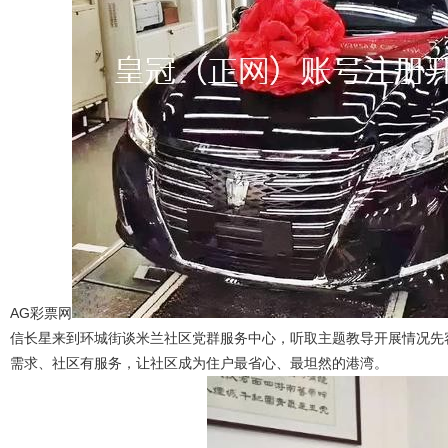
AG彩票网
信长星来到环城街谈米兰社区党群服务中心，听取主题教导开展情况先
需求、社区有服务，让社区成为住户最省心、最坦然的港湾。