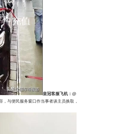
皇冠客服飞机：@seo3687
容，与便民服务窗口作当事者谈主员换取，了解全科服务、网格寻查、安