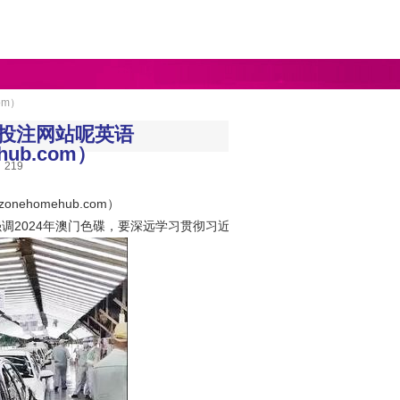
om）
育投注网站呢英语
ehub.com）
：219
nehomehub.com）
他强调2024年澳门色碟，要深远学习贯彻习近平总文书艰难谈话精神，传