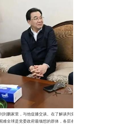
到刘鹏家里，与他促膝交谈。在了解谈判党员、组织生存、表面学习等情
困难全球是党委政府最缅想的群体，各层各级要吸收更多惠民生、暖民气