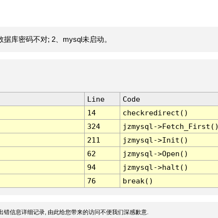
据库密码不对; 2、mysql未启动。
Line
Code
14
checkredirect()
324
jzmysql->Fetch_First(
211
jzmysql->Init()
62
jzmysql->Open()
94
jzmysql->halt()
76
break()
出错信息详细记录, 由此给您带来的访问不便我们深感歉意.