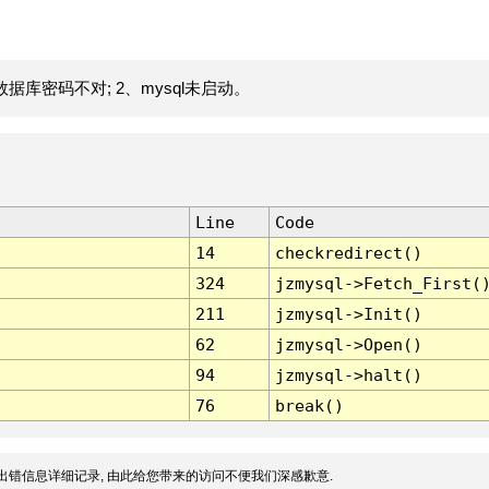
据库密码不对; 2、mysql未启动。
Line
Code
14
checkredirect()
324
jzmysql->Fetch_First(
211
jzmysql->Init()
62
jzmysql->Open()
94
jzmysql->halt()
76
break()
出错信息详细记录, 由此给您带来的访问不便我们深感歉意.